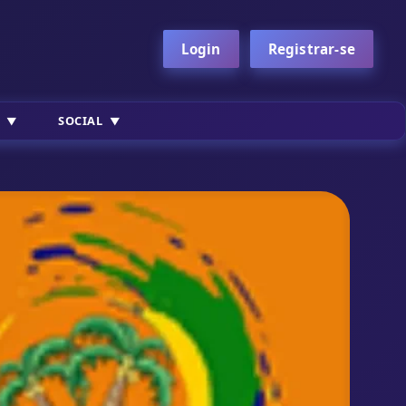
Login
Registrar-se
SOCIAL