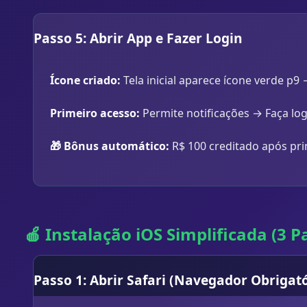
Passo 5: Abrir App e Fazer Login
Ícone criado:
Tela inicial aparece ícone verde p9
Primeiro acesso:
Permite notificações → Faça log
🎁 Bônus automático:
R$ 100 creditado após pri
🍎 Instalação iOS Simplificada (3 
Passo 1: Abrir Safari (Navegador Obrigató